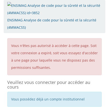
ENSIMAG Analyse de code pour la sûreté et la sécurité
(4MMACSS)
Vous n'êtes pas autorisé à accéder à cette page. Soit
votre connexion a expiré, soit vous essayez d'accéder
à une page pour laquelle vous ne disposez pas des
permissions suffisantes.
Veuillez vous connecter pour accéder au
cours
Vous possédez déjà un compte institutionnel