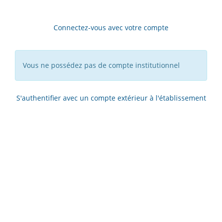
Connectez-vous avec votre compte
Vous ne possédez pas de compte institutionnel
S'authentifier avec un compte extérieur à l'établissement